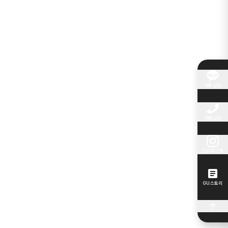
카톡 상담
전화 상담
인스타그램
GU 스토리