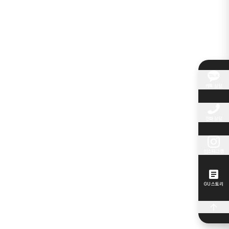
카톡 상담
전화 상담
인스타그램
GU 스토리