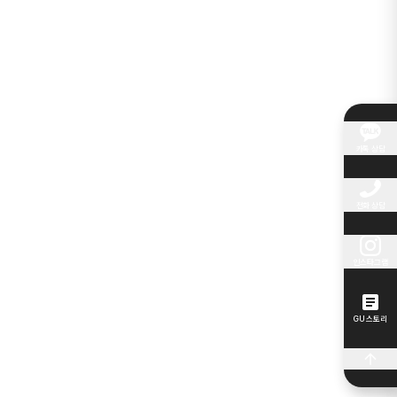
카톡 상담
전화 상담
인스타그램
GU 스토리