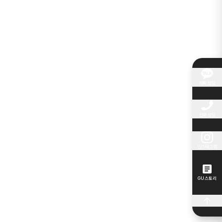
카톡 상담
전화 상담
인스타그램
GU 스토리