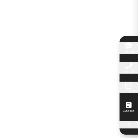
카톡 상담
전화 상담
인스타그램
GU 스토리